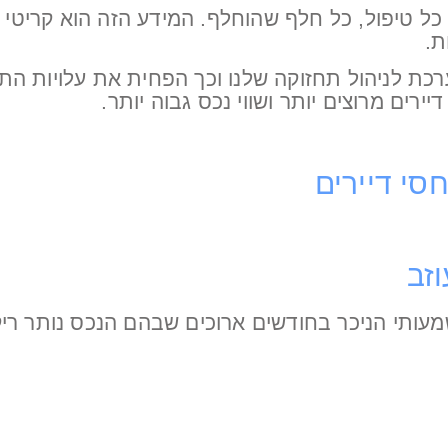
כל טיפול, כל חלף שהוחלף. המידע הזה הוא קריטי 
ת.
ירים מרוצים יותר ושווי נכס גבוה יותר.
זב
ותי הניכר בחודשים ארוכים שבהם הנכס נותר ריק, 