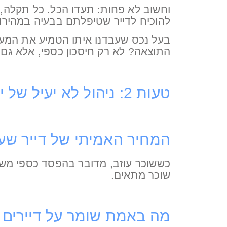
וחשוב לא פחות: תעדו הכל. כל תקלה, 
להוכיח לדייר שטיפלתם בבעיה במהירו
התוצאה? לא רק חיסכון כספי, אלא גם די
טעות 2: ניהול לא יעיל של יחסי דיירים
המחיר האמיתי של דייר שעו
כששוכר עוזב, מדובר בהפסד כספי משמע
שוכר מתאים.
מה באמת שומר על דיירים