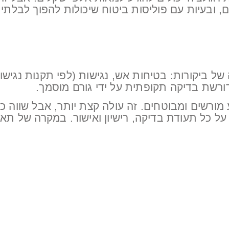
, ובעיות עם פוליסות ביטוח שיכולות להפוך לבלת
של ביקורות: בטיחות אש, נגישות (לפי תקנות נגישו
 דורשת בדיקה תקופתית על ידי גורם מוסמך.
 מורשים ומבוטחים. זה עולה קצת יותר, אבל שווה
ל כל תעודת בדיקה, רישיון ואישור. במקרה של תאונ