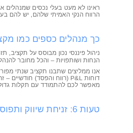
ראינו לא מעט בעלי נכסים שמנהלים א
הרווח הנקי האמיתי שלהם, יש להם בעיו
כך מנהלים כספים כמו מקצו
ניהול פיננסי נכון מבוסס על תקציב, ת
הנחות ושותפויות – והכל מחובר להנ
אנו ממליצים שתבנו תקציב שנתי מפורט 
מאפשר לכם להתמודד עם תקלות גדולות
טעות 6: זניחת שיווק ותפוסה