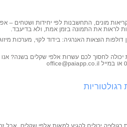
ריאות מונים, התחשבנות לפי יחידות ושטחים – אפ
ת לראות את התמונה בזמן אמת, ולא בדיעבד.
 דולפות הוצאות האנרגיה: בידוד לקוי, מערכות מיזוג
ת יכולה לחסוך לכם עשרות אלפי שקלים בשנה? אנו 
רגולציה יכולים להגיע למאות אלפי שקלים. אבל זה