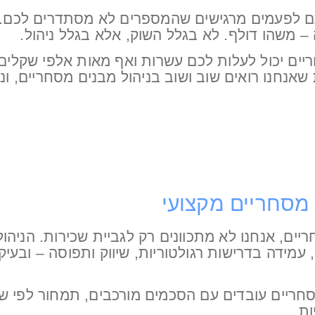
תם לפעמים מרגישים שהמספרים לא מסתדרים לכם. 
משהו דולף. לא בגלל השוק, אלא בגלל ניהול.
ריים יכול לעלות לכם עשרות ואף מאות אלפי שקלי
נחנו רואים שוב ושוב בניהול מבנים מסחריים, ונס
מסחריים מקצועי
יים, אנחנו לא מתכוונים רק לגביית שכירות. הניהו
יק, עמידה בדרישות רגולטוריות, שיווק ותפוסה – ובע
 מסחריים עובדים עם הסכמים מורכבים, תמחור לפי ש
ות.