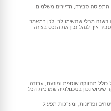
התפוסה סבירה, הדיירים משלמים,
ם בשנה מבלי שתשימו לב. לכן במאמר
ביר איך לנהל נכון את הנכס בצורה
ל כולל תחזוקה שוטפת ומונעת, עבודה
יקר שימוש נכון בטכנולוגיה שמרכזת הכל
טחים ופדיונות, ומערכות תפעול