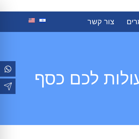
אמרים
צור קשר
ים
צור קשר