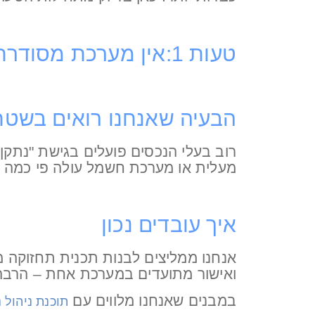
טעות 1:אין מערכת מסודרת לניהול תחזוקה
הבעיה שאנחנו רואים בשטח
רוב בעלי הנכסים פועלים בגישת "נתקן כ
מעלית או מערכת חשמל עולה פי כמה מת
איך עובדים נכון
אנחנו ממליצים לבנות תכנית תחזוקה מ
ואישור מתועדים במערכת אחת – הרבה יו
במבנים שאנחנו מלווים עם
תוכנת ניהול 