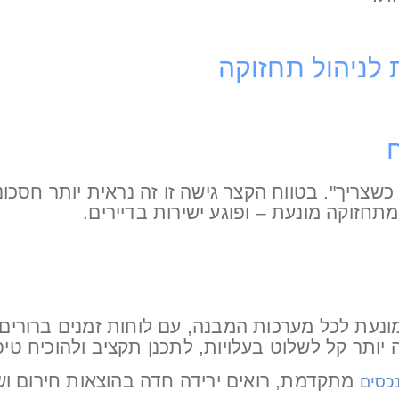
שצריך". בטווח הקצר גישה זו זה נראית יותר חסכוני
חזוקה מונעת – ופוגע ישירות בדיירים.
ונעת לכל מערכות המבנה, עם לוחות זמנים ברורים 
תר קל לשלוט בעלויות, לתכנן תקציב ולהוכיח טיפול 
מתקדמת, רואים ירידה חדה בהוצאות חירום ושי
נכסים