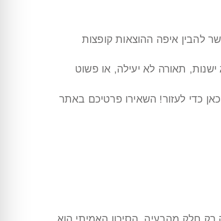
שר להבין איפה ההוצאות קופצות
 ישנות, תאורה לא יעילה, או פשוט
כאן כדי לעזור! השאירו פרטיכם באתר
 רק חלק מהבעיה. הסיכון האמיתי הוא