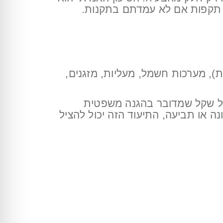
י תקפות אם לא עמדתם בתקנות.
ת), מערכות חשמל, מעליות, מזגנים,
 כל שקל שמדובר בהגנה משפטית
ה או תביעה, התיעוד הזה יכול להציל