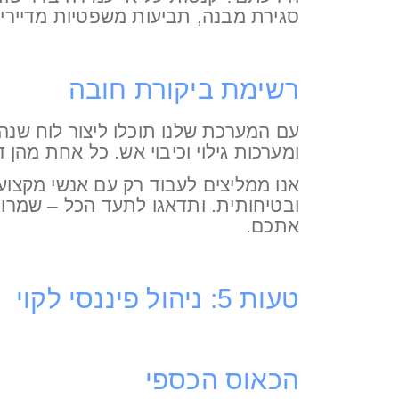
סגירת מבנה, תביעות משפטיות מדיירים
רשימת ביקורת חובה
עם המערכת שלנו תוכלו ליצור לוח שנה 
ומערכות גילוי וכיבוי אש. כל אחת מהן
אנו ממליצים לעבוד רק עם אנשי מקצוע
ובטיחותית. ותדאגו לתעד הכל – שמרו ע
אתכם.
טעות 5: ניהול פיננסי לקוי
הכאוס הכספי