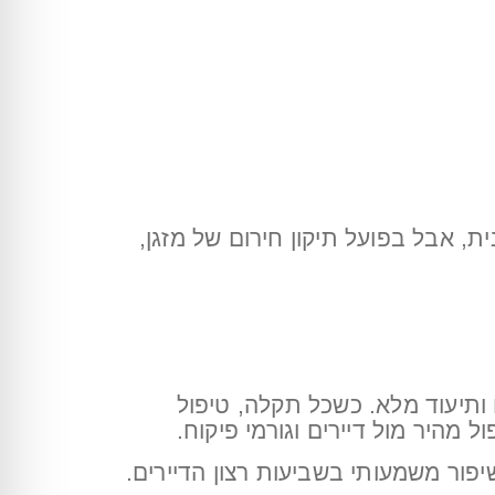
ת, אבל בפועל תיקון חירום של מזגן,
ותיעוד מלא. כשכל תקלה, טיפול
מהיר מול דיירים וגורמי פיקוח.
פור משמעותי בשביעות רצון הדיירים.