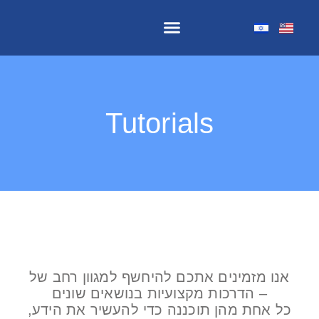
The Software Components
Tutorials
אנו מזמינים אתכם להיחשף למגוון רחב של
הדרכות מקצועיות בנושאים שונים –
כל אחת מהן תוכננה כדי להעשיר את הידע,