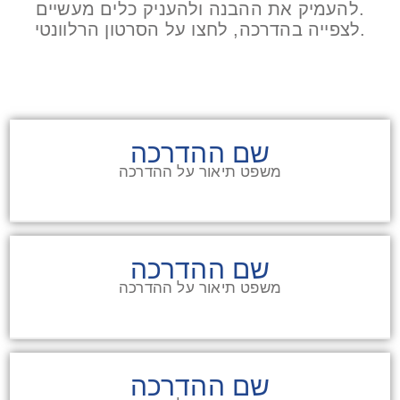
להעמיק את ההבנה ולהעניק כלים מעשיים.
לצפייה בהדרכה, לחצו על הסרטון הרלוונטי.
שם ההדרכה
משפט תיאור על ההדרכה
שם ההדרכה
משפט תיאור על ההדרכה
שם ההדרכה